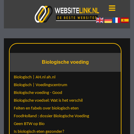
Biologische voeding
Biologisch | AH.nl ah.nl
Biologisch | Voedingscentrum
Biologische voeding - Good
Biologische voedsel: Wat is het verschil
Feiten en fabels over biologisch eten
FoodHolland : dossier Biologische Voeding
Geen BTW op Bio
Is biologisch eten gezonder?