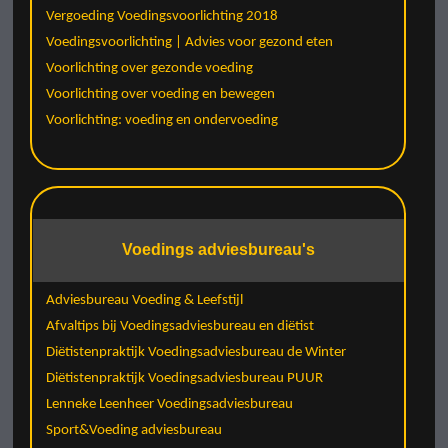
Vergoeding Voedingsvoorlichting 2018
Voedingsvoorlichting | Advies voor gezond eten
Voorlichting over gezonde voeding
Voorlichting over voeding en bewegen
Voorlichting: voeding en ondervoeding
Voedings adviesbureau's
Adviesbureau Voeding & Leefstijl
Afvaltips bij Voedingsadviesbureau en diëtist
Diëtistenpraktijk Voedingsadviesbureau de Winter
Diëtistenpraktijk Voedingsadviesbureau PUUR
Lenneke Leenheer Voedingsadviesbureau
Sport&Voeding adviesbureau