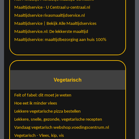
Maaltijdservice - U Centraal u-centraal.nl
Maaltijdservice rivasmaaltijdservice.nl
Maaltijdservice | Bekijk Alle Maaltijdservices
Maaltijdservice.nl: De lekkerste maaltijd
Maaltijdservice: maaltijdbezorging aan huis 100%
Vegetarisch
Feit of fabel: dit moet je weten
Hoe eet ik minder vlees
Lekkere vegetarische pizza bestellen
Lekkere, snelle, gezonde, vegetarische recepten
Vandaag vegetarisch webshop.voedingscentrum.nl
Vegetarisch - Vlees, kip, vis