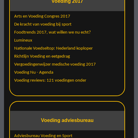
Voeding 2017
Arts en Voeding Congres 2017
De kracht van voeding bij sport
Foodtrends 2017, wat willen we nu echt?
Lumineux
Nationale Voedseltop: Nederland koploper
Richtlijn Voeding en eetgedrag
Vergoedingenwijzer medische voeding 2017
Voeding Nu - Agenda
Voeding reviews: 121 voedingen onder
Voeding adviesbureau
Adviesbureau Voeding en Sport