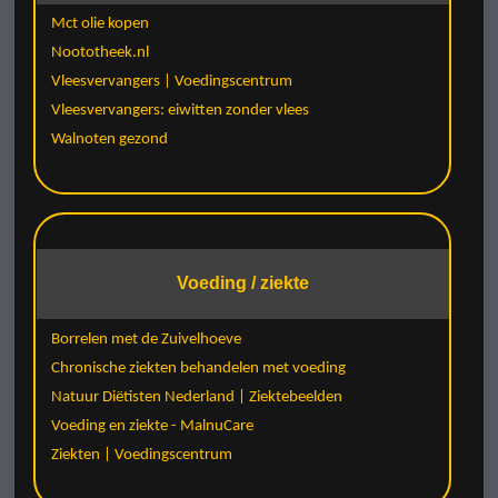
Mct olie kopen
Noototheek.nl
Vleesvervangers | Voedingscentrum
Vleesvervangers: eiwitten zonder vlees
Walnoten gezond
Voeding / ziekte
Borrelen met de Zuivelhoeve
Chronische ziekten behandelen met voeding
Natuur Diëtisten Nederland | Ziektebeelden
Voeding en ziekte - MalnuCare
Ziekten | Voedingscentrum