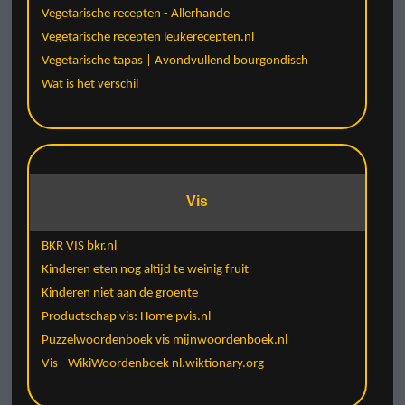
Vegetarische recepten - Allerhande
Vegetarische recepten leukerecepten.nl
Vegetarische tapas | Avondvullend bourgondisch
Wat is het verschil
Vis
BKR VIS bkr.nl
Kinderen eten nog altijd te weinig fruit
Kinderen niet aan de groente
Productschap vis: Home pvis.nl
Puzzelwoordenboek vis mijnwoordenboek.nl
Vis - WikiWoordenboek nl.wiktionary.org