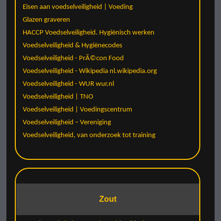
Eisen aan voedselveiligheid | Voeding
Glazen graveren
HACCP Voedselveiligheid. Hygiënisch werken
Voedselveiligheid & Hygiënecodes
Voedselveiligheid - PrÃ©con Food
Voedselveiligheid - Wikipedia nl.wikipedia.org
Voedselveiligheid - WUR wur.nl
Voedselveiligheid | TNO
Voedselveiligheid | Voedingscentrum
Voedselveiligheid – Vereniging
Voedselveiligheid, van onderzoek tot training
Zout