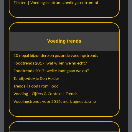
Ziekten | Voedingscentrum voedingscentrum.nl
Voeding trends
10 nogal bijzondere en gezonde voedingstrends
Foodtrends 2017, wat willen we nu echt?
Foodtrends 2017; welke kant gaan we op?
Tafeltje-dek-je Den Helder
Trends | Food From Food
Voeding | Cijfers & Context | Trends
Voedingstrends voor 2016: merk agnosticisme