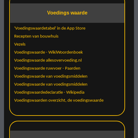
Voedings waarde
'Voedingswaardetabel' in de App Store
Recepten van bouwhuis
Vezels
Voedingswaarde - WikiWoordenboek
Voedingswaarde allesovervoeding.nl
Voedingswaarde ruwvoer - Paarden
Voedingswaarde van voedingsmiddelen
Voedingswaarde van voedingsmiddelen
Voedingswaardedeclaratie - Wikipedia
Voedingswaarden overzicht, de voedingswaarde