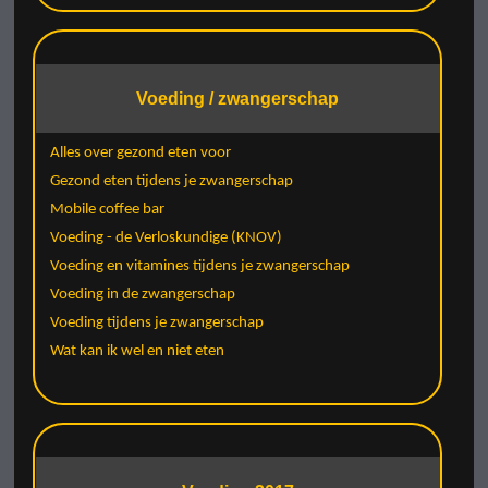
Voeding / zwangerschap
Alles over gezond eten voor
Gezond eten tijdens je zwangerschap
Mobile coffee bar
Voeding - de Verloskundige (KNOV)
Voeding en vitamines tijdens je zwangerschap
Voeding in de zwangerschap
Voeding tijdens je zwangerschap
Wat kan ik wel en niet eten