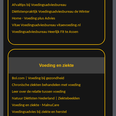
Afvaltips bij Voedingsadviesbureau
Diëtistenpraktijk Voedingsadviesbureau de Winter
Home - Voeding plus Advies
Vitae Voedingsadviesbureau vitaevoeding.nl
Voedingsadviesbureau Heerlijk Fit te Assen
Voeding en ziekte
Bol.com | Voeding bij gezondheid
Chronische ziekten behandelen met voeding
Leer over de relatie tussen voeding
Natuur Diëtisten Nederland | Ziektebeelden
Voeding en ziekte - MalnuCare
Voedingsadvies bij ziekte en herstel