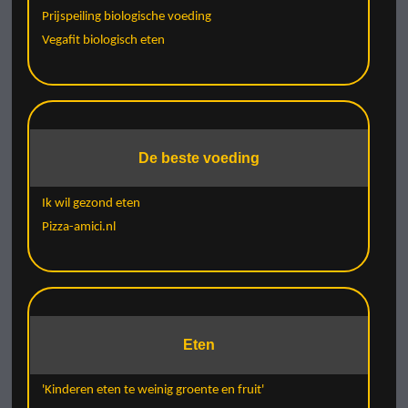
Prijspeiling biologische voeding
Vegafit biologisch eten
De beste voeding
Ik wil gezond eten
Pizza-amici.nl
Eten
'Kinderen eten te weinig groente en fruit'