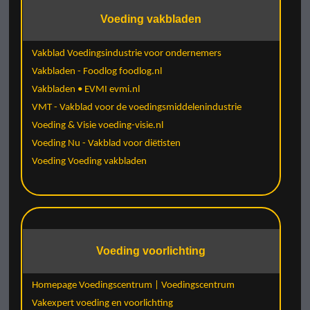
Voeding vakbladen
Vakblad Voedingsindustrie voor ondernemers
Vakbladen - Foodlog foodlog.nl
Vakbladen • EVMI evmi.nl
VMT - Vakblad voor de voedingsmiddelenindustrie
Voeding & Visie voeding-visie.nl
Voeding Nu - Vakblad voor diëtisten
Voeding Voeding vakbladen
Voeding voorlichting
Homepage Voedingscentrum | Voedingscentrum
Vakexpert voeding en voorlichting