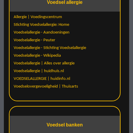
Voedsel allergie
Allergie | Voedingscentrum
Stichting Voedselallergie: Home
Voedselallergie - Aandoeningen
Voedselallergie - Peuter
Voedselallergie - Stichting Voedselallergie
Voedselallergie - Wikipedia
Voedselallergie | Alles over allergie
Voedselallergie | huidhuis.nl
VOEDSELALLERGIE | huidinfo.nl
Voedselovergevoeligheid | Thuisarts
Voedsel banken