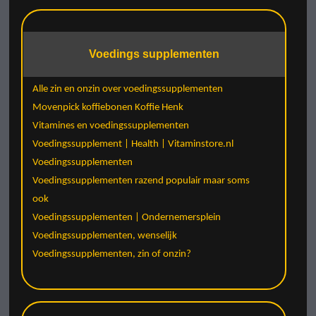
Voedings supplementen
Alle zin en onzin over voedingssupplementen
Movenpick koffiebonen Koffie Henk
Vitamines en voedingssupplementen
Voedingssupplement | Health | Vitaminstore.nl
Voedingssupplementen
Voedingssupplementen razend populair maar soms
ook
Voedingssupplementen | Ondernemersplein
Voedingssupplementen, wenselijk
Voedingssupplementen, zin of onzin?