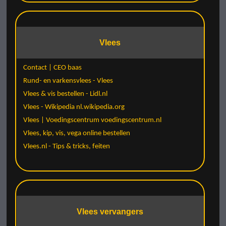
Vlees
Contact | CEO baas
Rund- en varkensvlees - Vlees
Vlees & vis bestellen - Lidl.nl
Vlees - Wikipedia nl.wikipedia.org
Vlees | Voedingscentrum voedingscentrum.nl
Vlees, kip, vis, vega online bestellen
Vlees.nl - Tips & tricks, feiten
Vlees vervangers